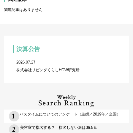
関連記事はありません
決算公告
2026.07.27
株式会社リビングくらしHOW研究所
Weekly
Search Ranking
バスタイムについてのアンケート（主婦／2019年／全国）
美容室で指名する？ 指名しない派は36.5％