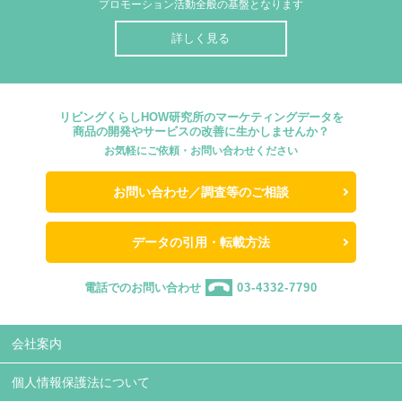
プロモーション活動全般の基盤となります
詳しく見る
リビングくらしHOW研究所のマーケティングデータを
商品の開発やサービスの改善に生かしませんか？
お気軽にご依頼・お問い合わせください
お問い合わせ／調査等のご相談
データの引用・転載方法
電話でのお問い合わせ
03-4332-7790
会社案内
個人情報保護法について