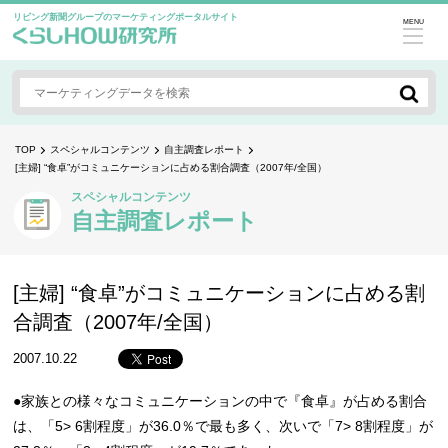
リビング新聞グループのマーケティングポータルサイト
MENU
TOP
スペシャルコンテンツ
自主調査レポート
[主婦] “食卓”がコミュニケーションに占める割合調査（2007年/全国）
スペシャルコンテンツ
自主調査レポート
[主婦] “食卓”がコミュニケーションに占める割
合調査（2007年/全国）
2007.10.22
●家族との様々なコミュニケーションの中で『食卓』が占める割合
は、「5> 6割程度」が36.0％で最も多く、次いで「7> 8割程度」が