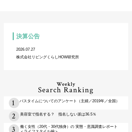
決算公告
2026.07.27
株式会社リビングくらしHOW研究所
Weekly
Search Ranking
バスタイムについてのアンケート（主婦／2019年／全国）
美容室で指名する？ 指名しない派は36.5％
働く女性（20代・30代独身）の 実態・意識調査レポート
＜ライフスタイル編＞