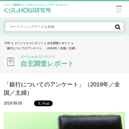
リビング新聞グループのマーケティングポータルサイト
MENU
TOP
スペシャルコンテンツ
自主調査レポート
「銀行についてのアンケート」（2019年／全国／主婦）
スペシャルコンテンツ
自主調査レポート
「銀行についてのアンケート」（2019年／全
国／主婦）
2019.09.05