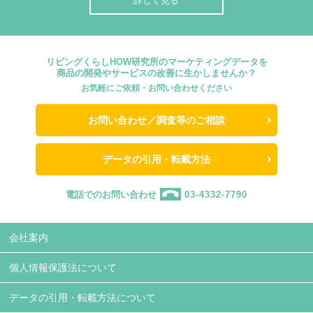
詳しく見る
リビングくらしHOW研究所のマーケティングデータを
商品の開発やサービスの改善に生かしませんか？
お気軽にご依頼・お問い合わせください
お問い合わせ／調査等のご相談
データの引用・転載方法
電話でのお問い合わせ
03-4332-7790
会社案内
個人情報保護法について
データの引用・転載方法について