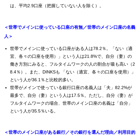
は、平均2.9口座（把握していない人を除く）。
＜世帯でメインに使っている口座の有無／世帯のメイン口座の名義
人＞
世帯でメインに使っている口座がある人は78.2％。「ない（適
宜、各々の口座を使用）」という人は21.8%で、自分（妻）の
働き方別にみると、フルタイムワークの人の割合が最も高い（2
8.4％）。また、DINKSも 「ない（適宜、各々の口座を使用）」
という人が36.1％と比較的多い。
世帯がメインで使っている銀行口座の名義人は「夫」82.2%が
最多で、自分（妻）という人は17.5％。ただし、自分（妻）が
フルタイムワークの場合、世帯のメイン口座の名義は「自分」
という人が35.5％いる。
＜世帯のメイン口座がある銀行／その銀行を選んだ理由／利用目的