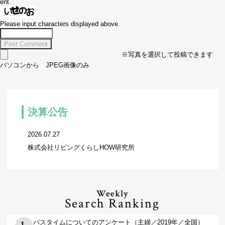
ent.
Please input characters displayed above.
※写真を選択して投稿できます
パソコンから JPEG画像のみ
決算公告
2026.07.27
株式会社リビングくらしHOW研究所
Weekly
Search Ranking
バスタイムについてのアンケート（主婦／2019年／全国）