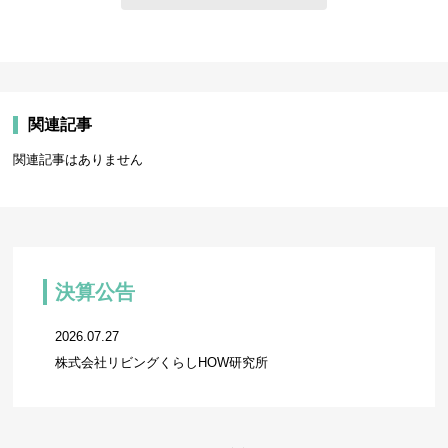
関連記事
関連記事はありません
決算公告
2026.07.27
株式会社リビングくらしHOW研究所