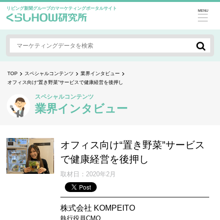
リビング新聞グループのマーケティングポータルサイト
MENU
TOP
スペシャルコンテンツ
業界インタビュー
オフィス向け“置き野菜”サービスで健康経営を後押し
スペシャルコンテンツ
業界インタビュー
オフィス向け“置き野菜”サービス
で健康経営を後押し
取材日：
2020年2月
株式会社 KOMPEITO
執行役員CMO