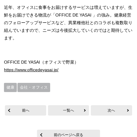
近年、オフィスに食事をお届けするサービスは増えていますが、生
鮮をお届けできる物流が「OFFICE DE YASAI 」の強み。健康経営
のフォローアップサービスなど、異業種他社とのコラボも複数取り
組んでいますので、ニーズは今後拡大していくのではと期待してい
ます。
OFFICE DE YASAI（オフィスで野菜）
https://www.officedeyasai.jp/
健康
会社・オフィス
前へ
一覧へ
次へ
前のページへ戻る