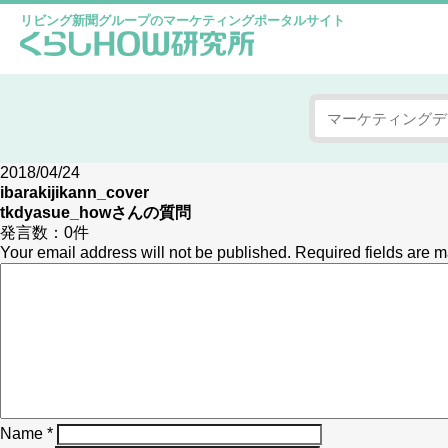
リビング新聞グループのマーケティングポータルサイト
2018/04/24
ibarakijikann_cover
tkdyasue_how
さんの質問
発言数：
0件
Your email address will not be published.
Required fields are 
Name
*