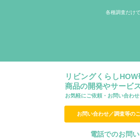
各種調査だけ
リビングくらしHO
商品の開発やサービ
お気軽にご依頼・お問い合わせ
お問い合わせ／調査等の
電話でのお問い