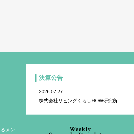
決算公告
2026.07.27
株式会社リビングくらしHOW研究所
Weekly
なるメン