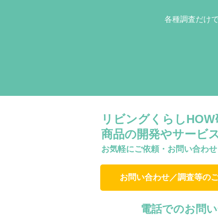
各種調査だけ
リビングくらしHO
商品の開発やサービ
お気軽にご依頼・お問い合わせ
お問い合わせ／調査等の
電話でのお問い