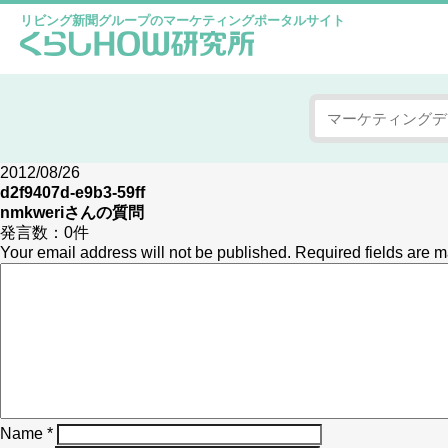
リビング新聞グループのマーケティングポータルサイト
2012/08/26
d2f9407d-e9b3-59ff
nmkweri
さんの質問
発言数：
0件
Your email address will not be published.
Required fields are 
Name
*