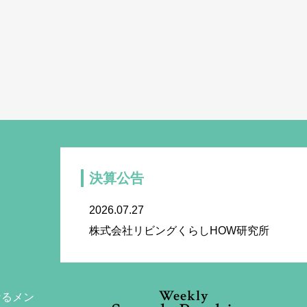
決算公告
2026.07.27
株式会社リビングくらしHOW研究所
Weekly
なるメン