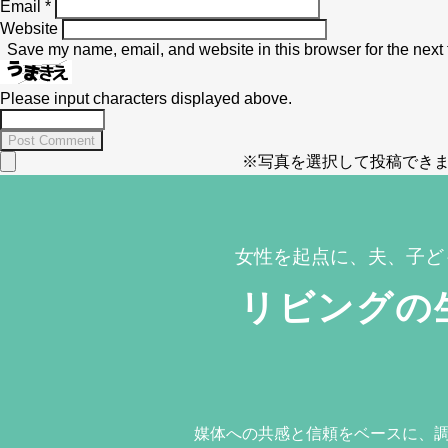
Email
*
Website
Save my name, email, and website in this browser for the next
Please input characters displayed above.
※写真を選択して投稿できま
女性を起点に、夫、子ど
リビングの
媒体への共感と信頼をベースに、