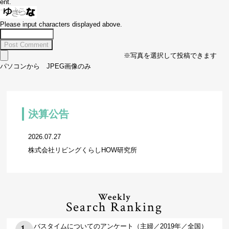
ent.
Please input characters displayed above.
※写真を選択して投稿できます
パソコンから JPEG画像のみ
決算公告
2026.07.27
株式会社リビングくらしHOW研究所
Weekly
Search Ranking
バスタイムについてのアンケート（主婦／2019年／全国）