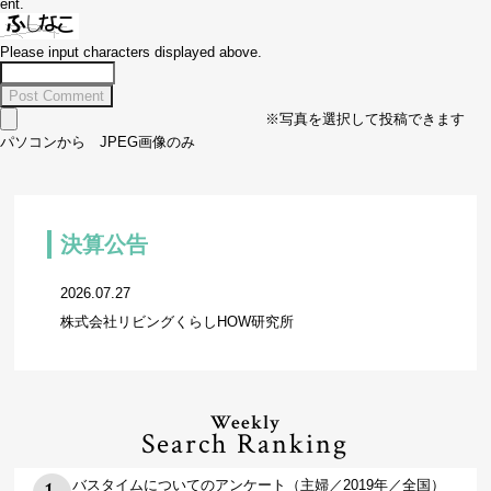
ent.
Please input characters displayed above.
※写真を選択して投稿できます
パソコンから JPEG画像のみ
決算公告
2026.07.27
株式会社リビングくらしHOW研究所
Weekly
Search Ranking
バスタイムについてのアンケート（主婦／2019年／全国）