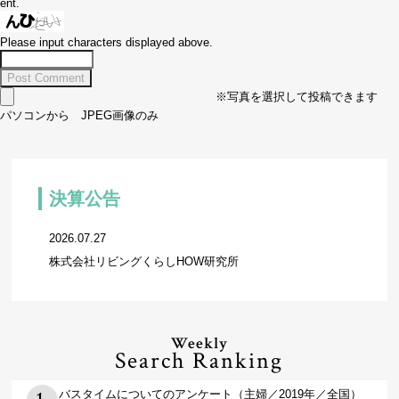
ent.
Please input characters displayed above.
※写真を選択して投稿できます
パソコンから JPEG画像のみ
決算公告
2026.07.27
株式会社リビングくらしHOW研究所
Weekly
Search Ranking
バスタイムについてのアンケート（主婦／2019年／全国）