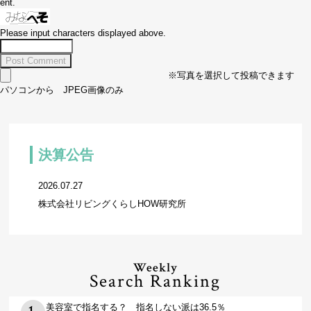
ent.
Please input characters displayed above.
※写真を選択して投稿できます
パソコンから JPEG画像のみ
決算公告
2026.07.27
株式会社リビングくらしHOW研究所
Weekly
Search Ranking
美容室で指名する？ 指名しない派は36.5％