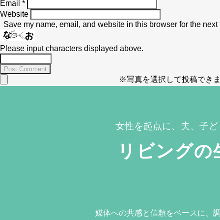
Email
*
Website
Save my name, email, and website in this browser for the next
Please input characters displayed above.
※写真を選択して投稿できま
女性を起点に、夫、子ど
リビングの
媒体への共感と信頼をベースに、