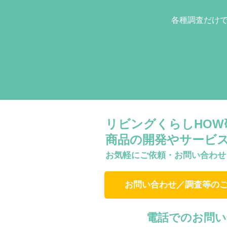
各種調査だけ
リビングくらしHO
商品の開発やサービ
お気軽にご依頼・お問い合わせ
お問い合わせ／調査等の
電話でのお問い