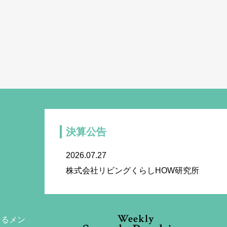
決算公告
2026.07.27
株式会社リビングくらしHOW研究所
Weekly
なるメン