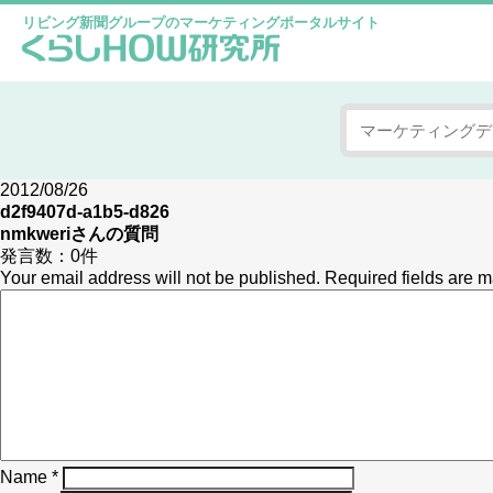
リビング新聞グループのマーケティングポータルサイト
2012/08/26
d2f9407d-a1b5-d826
nmkweri
さんの質問
発言数：
0件
Your email address will not be published.
Required fields are 
Name
*