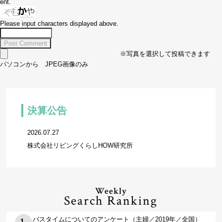
ent.
Please input characters displayed above.
※写真を選択して投稿できます
パソコンから JPEG画像のみ
決算公告
2026.07.27
株式会社リビングくらしHOW研究所
Weekly
Search Ranking
バスタイムについてのアンケート（主婦／2019年／全国）