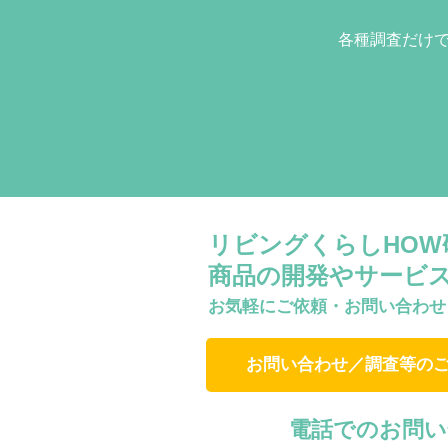
各種調査だけ
リビングくらしHO
商品の開発やサービ
お気軽にご依頼・お問い合わせ
お問い合わせ／調査等の
電話でのお問い