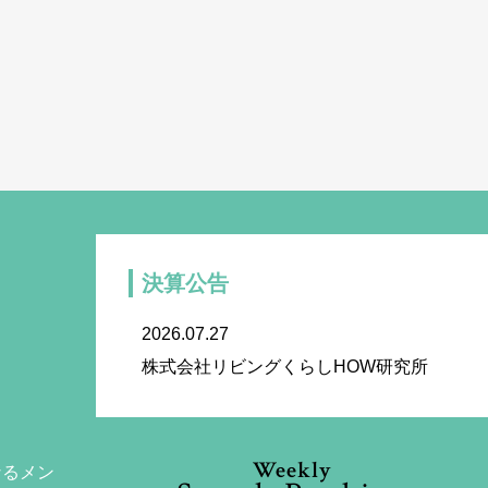
決算公告
2026.07.27
株式会社リビングくらしHOW研究所
Weekly
なるメン