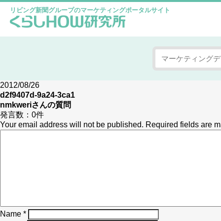
リビング新聞グループのマーケティングポータルサイト
2012/08/26
d2f9407d-9a24-3ca1
nmkweri
さんの質問
発言数：
0件
Your email address will not be published.
Required fields are 
Name
*