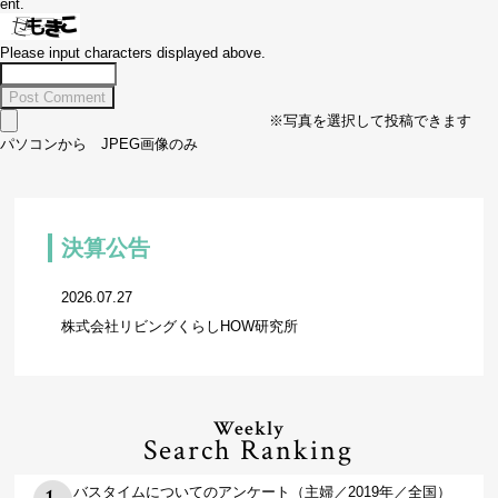
ent.
Please input characters displayed above.
※写真を選択して投稿できます
パソコンから JPEG画像のみ
決算公告
2026.07.27
株式会社リビングくらしHOW研究所
Weekly
Search Ranking
バスタイムについてのアンケート（主婦／2019年／全国）