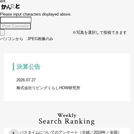
ent.
Please input characters displayed above.
※写真を選択して投稿できます
パソコンから JPEG画像のみ
決算公告
2026.07.27
株式会社リビングくらしHOW研究所
Weekly
Search Ranking
バスタイムについてのアンケート（主婦／2019年／全国）