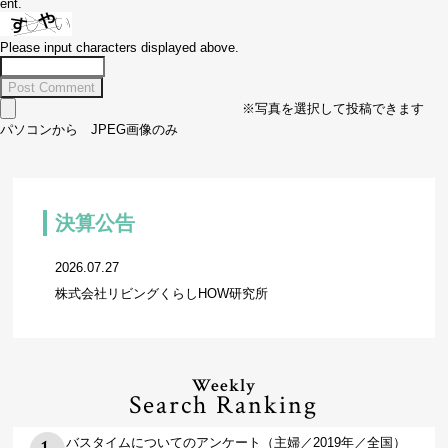
ent.
Please input characters displayed above.
※写真を選択して投稿できます
パソコンから JPEG画像のみ
決算公告
2026.07.27
株式会社リビングくらしHOW研究所
Weekly
Search Ranking
バスタイムについてのアンケート（主婦／2019年／全国）