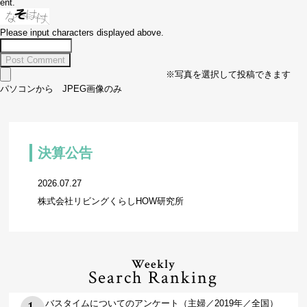
ent.
Please input characters displayed above.
※写真を選択して投稿できます
パソコンから JPEG画像のみ
決算公告
2026.07.27
株式会社リビングくらしHOW研究所
Weekly
Search Ranking
バスタイムについてのアンケート（主婦／2019年／全国）