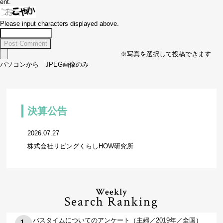
ent.
Please input characters displayed above.
※写真を選択して投稿できます
パソコンから JPEG画像のみ
決算公告
2026.07.27
株式会社リビングくらしHOW研究所
Weekly
Search Ranking
バスタイムについてのアンケート（主婦／2019年／全国）