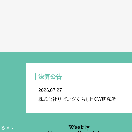
決算公告
2026.07.27
株式会社リビングくらしHOW研究所
Weekly
なるメン