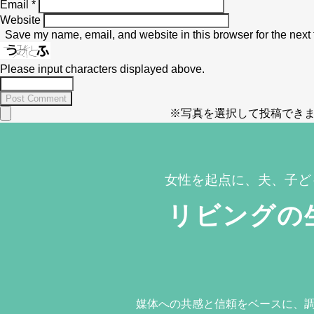
Email
*
Website
Save my name, email, and website in this browser for the next
Please input characters displayed above.
※写真を選択して投稿できま
女性を起点に、夫、子ど
リビングの
媒体への共感と信頼をベースに、