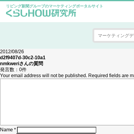
リビング新聞グループのマーケティングポータルサイト
2012/08/26
d2f9407d-30c2-10a1
nmkweri
さんの質問
発言数：
0件
Your email address will not be published.
Required fields are 
Name
*