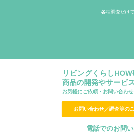
各種調査だけ
リビングくらしHO
商品の開発やサービ
お気軽にご依頼・お問い合わせ
お問い合わせ／調査等の
電話でのお問い