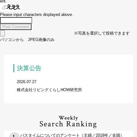
ent.
Please input characters displayed above.
※写真を選択して投稿できます
パソコンから JPEG画像のみ
決算公告
2026.07.27
株式会社リビングくらしHOW研究所
Weekly
Search Ranking
バスタイムについてのアンケート（主婦／2019年／全国）