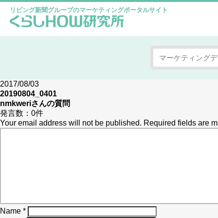
リビング新聞グループのマーケティングポータルサイト
2017/08/03
20190804_0401
nmkweri
さんの質問
発言数：
0件
Your email address will not be published.
Required fields are 
Name
*