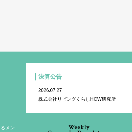
決算公告
2026.07.27
株式会社リビングくらしHOW研究所
Weekly
なるメン