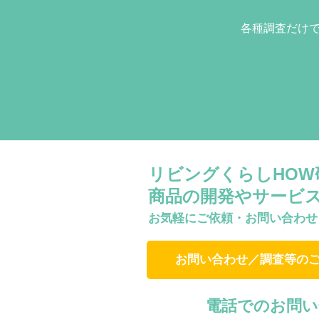
各種調査だけ
リビングくらしHO
商品の開発やサービ
お気軽にご依頼・お問い合わせ
お問い合わせ／調査等の
電話でのお問い