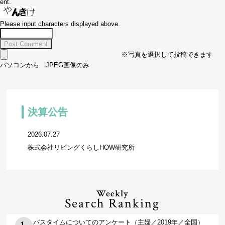
ent.
Please input characters displayed above.
※写真を選択して投稿できます
パソコンから JPEG画像のみ
決算公告
2026.07.27
株式会社リビングくらしHOW研究所
Weekly
Search Ranking
バスタイムについてのアンケート（主婦／2019年／全国）