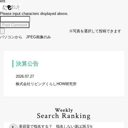
ent.
Please input characters displayed above.
※写真を選択して投稿できます
パソコンから JPEG画像のみ
決算公告
2026.07.27
株式会社リビングくらしHOW研究所
Weekly
Search Ranking
美容室で指名する？ 指名しない派は36.5％