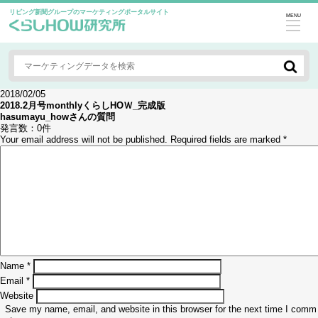
リビング新聞グループのマーケティングポータルサイト
MENU
2018/02/05
2018.2月号monthlyくらしHOＷ_完成版
hasumayu_how
さんの質問
発言数：
0件
Your email address will not be published.
Required fields are marked
*
Name
*
Email
*
Website
Save my name, email, and website in this browser for the next time I comm