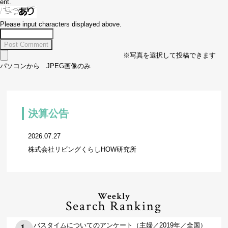
ent.
Please input characters displayed above.
※写真を選択して投稿できます
パソコンから JPEG画像のみ
決算公告
2026.07.27
株式会社リビングくらしHOW研究所
Weekly
Search Ranking
バスタイムについてのアンケート（主婦／2019年／全国）