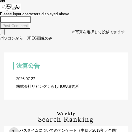
ent.
Please input characters displayed above.
※写真を選択して投稿できます
パソコンから JPEG画像のみ
決算公告
2026.07.27
株式会社リビングくらしHOW研究所
Weekly
Search Ranking
バスタイムについてのアンケート（主婦／2019年／全国）