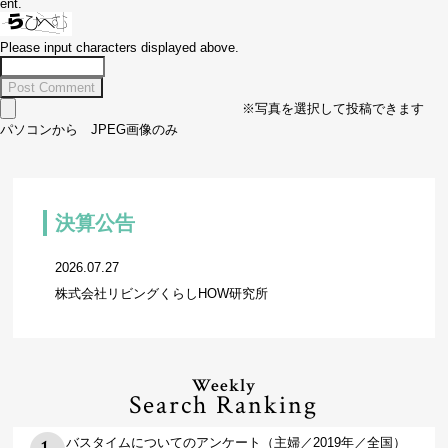
ent.
Please input characters displayed above.
※写真を選択して投稿できます
パソコンから JPEG画像のみ
決算公告
2026.07.27
株式会社リビングくらしHOW研究所
Weekly
Search Ranking
バスタイムについてのアンケート（主婦／2019年／全国）