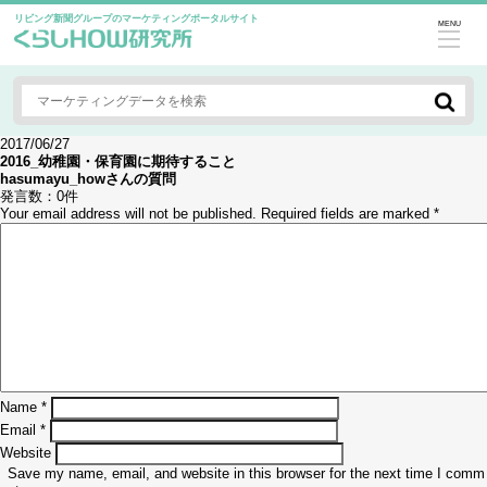
リビング新聞グループのマーケティングポータルサイト
MENU
2017/06/27
2016_幼稚園・保育園に期待すること
hasumayu_how
さんの質問
発言数：
0件
Your email address will not be published.
Required fields are marked
*
Name
*
Email
*
Website
Save my name, email, and website in this browser for the next time I comm