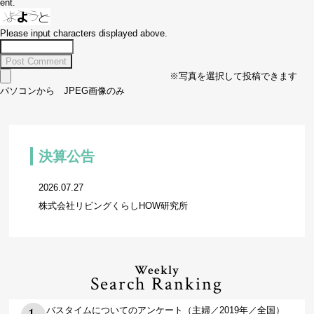
ent.
Please input characters displayed above.
※写真を選択して投稿できます
パソコンから JPEG画像のみ
決算公告
2026.07.27
株式会社リビングくらしHOW研究所
Weekly
Search Ranking
バスタイムについてのアンケート（主婦／2019年／全国）