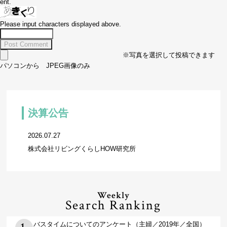
ent.
Please input characters displayed above.
※写真を選択して投稿できます
パソコンから JPEG画像のみ
決算公告
2026.07.27
株式会社リビングくらしHOW研究所
Weekly
Search Ranking
バスタイムについてのアンケート（主婦／2019年／全国）