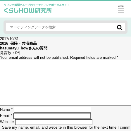
リビング新聞グループのマーケティングポータルサイト
MENU
2017/10/31
2016_保険・共済商品
hasumayu_how
さんの質問
発言数：
0件
Your email address will not be published.
Required fields are marked
*
Name
*
Email
*
Website
Save my name, email, and website in this browser for the next time I comm