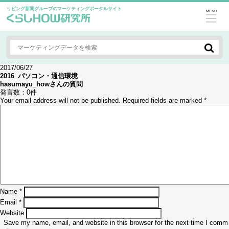
リビング新聞グループのマーケティングポータルサイト
MENU
2017/06/27
2016_パソコン・通信環境
hasumayu_how
さんの質問
発言数：
0件
Your email address will not be published.
Required fields are marked
*
Name
*
Email
*
Website
Save my name, email, and website in this browser for the next time I comm