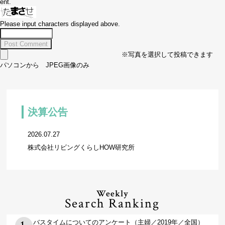
ent.
Please input characters displayed above.
※写真を選択して投稿できます
パソコンから JPEG画像のみ
決算公告
2026.07.27
株式会社リビングくらしHOW研究所
Weekly
Search Ranking
バスタイムについてのアンケート（主婦／2019年／全国）