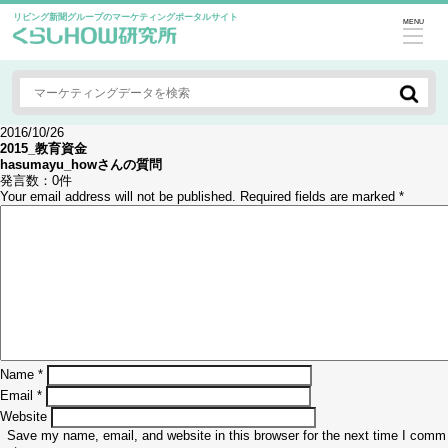
リビング新聞グループのマーケティングポータルサイト
MENU
2016/10/26
2015_教育資金
hasumayu_how
さんの質問
発言数：
0件
Your email address will not be published.
Required fields are marked
*
Name
*
Email
*
Website
Save my name, email, and website in this browser for the next time I comm