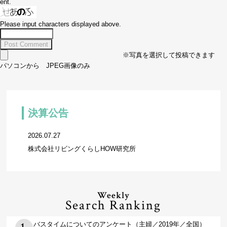
ent.
Please input characters displayed above.
※写真を選択して投稿できます
パソコンから JPEG画像のみ
決算公告
2026.07.27
株式会社リビングくらしHOW研究所
Weekly
Search Ranking
バスタイムについてのアンケート（主婦／2019年／全国）