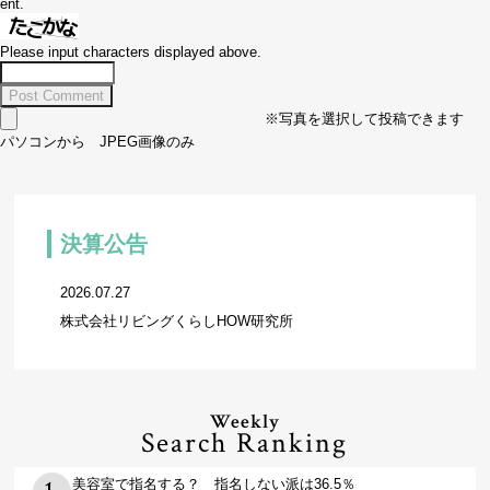
ent.
Please input characters displayed above.
※写真を選択して投稿できます
パソコンから JPEG画像のみ
決算公告
2026.07.27
株式会社リビングくらしHOW研究所
Weekly
Search Ranking
美容室で指名する？ 指名しない派は36.5％