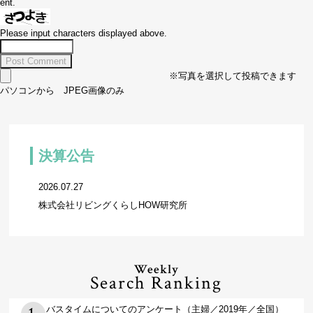
ent.
Please input characters displayed above.
※写真を選択して投稿できます
パソコンから JPEG画像のみ
決算公告
2026.07.27
株式会社リビングくらしHOW研究所
Weekly
Search Ranking
バスタイムについてのアンケート（主婦／2019年／全国）