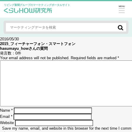
リビング新聞グループのマーケティングポータルサイト
MENU
2016/05/30
2015_フィーチャーフォン・スマートフォン
hasumayu_how
さんの質問
発言数：
0件
Your email address will not be published.
Required fields are marked
*
Name
*
Email
*
Website
Save my name, email, and website in this browser for the next time I comm