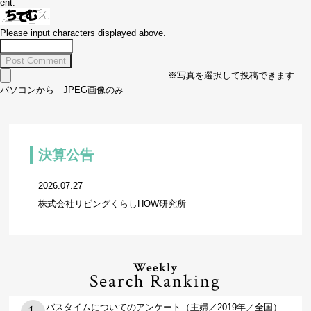
ent.
Please input characters displayed above.
※写真を選択して投稿できます
パソコンから JPEG画像のみ
決算公告
2026.07.27
株式会社リビングくらしHOW研究所
Weekly
Search Ranking
バスタイムについてのアンケート（主婦／2019年／全国）