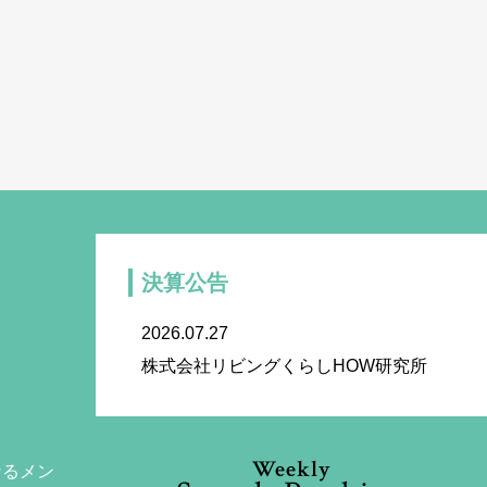
決算公告
2026.07.27
株式会社リビングくらしHOW研究所
Weekly
なるメン