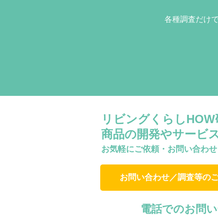
各種調査だけ
リビングくらしHO
商品の開発やサービ
お気軽にご依頼・お問い合わせ
お問い合わせ／調査等の
電話でのお問い