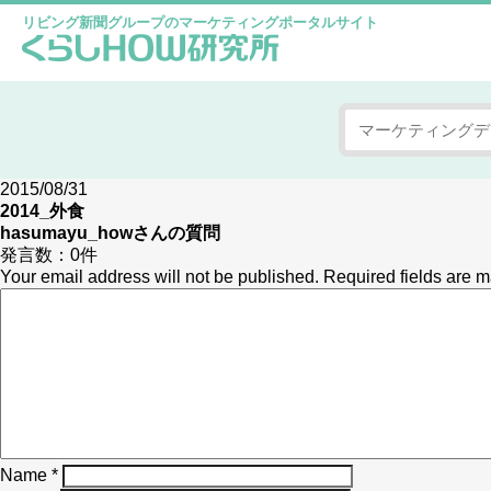
リビング新聞グループのマーケティングポータルサイト
2015/08/31
2014_外食
hasumayu_how
さんの質問
発言数：
0件
Your email address will not be published.
Required fields are 
Name
*