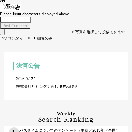
ent.
Please input characters displayed above.
※写真を選択して投稿できます
パソコンから JPEG画像のみ
決算公告
2026.07.27
株式会社リビングくらしHOW研究所
Weekly
Search Ranking
バスタイムについてのアンケート（主婦／2019年／全国）