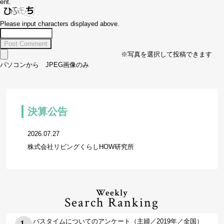
ent.
Please input characters displayed above.
※写真を選択して投稿できます
パソコンから JPEG画像のみ
決算公告
2026.07.27
株式会社リビングくらしHOW研究所
Weekly
Search Ranking
バスタイムについてのアンケート（主婦／2019年／全国）