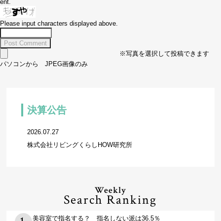
ent.
Please input characters displayed above.
※写真を選択して投稿できます
パソコンから JPEG画像のみ
決算公告
2026.07.27
株式会社リビングくらしHOW研究所
Weekly
Search Ranking
美容室で指名する？ 指名しない派は36.5％