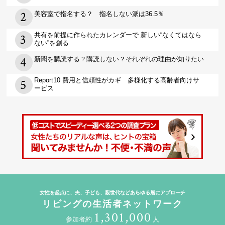
美容室で指名する？ 指名しない派は36.5％
共有を前提に作られたカレンダーで 新しい“なくてはなら
ない”を創る
新聞を購読する？購読しない？それぞれの理由が知りたい
Report10 費用と信頼性がカギ 多様化する高齢者向けサ
ービス
女性を起点に、夫、子ども、親世代などあらゆる層にアプローチ
リビングの生活者ネットワーク
1,301,000
参加者約
人