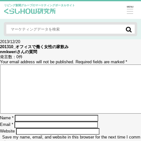
リビング新聞グループのマーケティングポータルサイト
MENU
2013/12/20
201310_オフィスで働く女性の家飲み
nmkweri
さんの質問
発言数：
0件
Your email address will not be published.
Required fields are marked
*
Name
*
Email
*
Website
Save my name, email, and website in this browser for the next time I comm