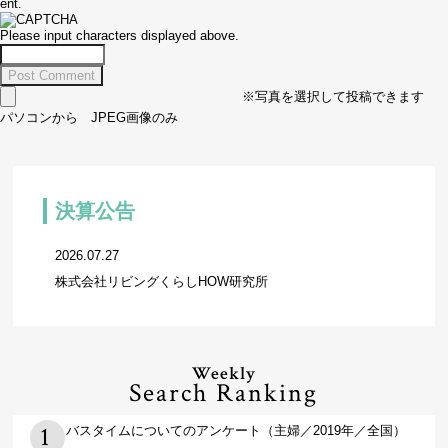
ent.
Please input characters displayed above.
※写真を選択して投稿できます
パソコンから JPEG画像のみ
決算公告
2026.07.27
株式会社リビングくらしHOW研究所
Weekly
Search Ranking
バスタイムについてのアンケート（主婦／2019年／全国）