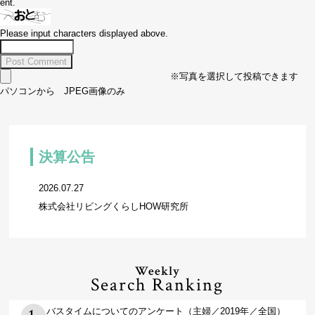
ent.
Please input characters displayed above.
※写真を選択して投稿できます
パソコンから JPEG画像のみ
決算公告
2026.07.27
株式会社リビングくらしHOW研究所
Weekly
Search Ranking
バスタイムについてのアンケート（主婦／2019年／全国）