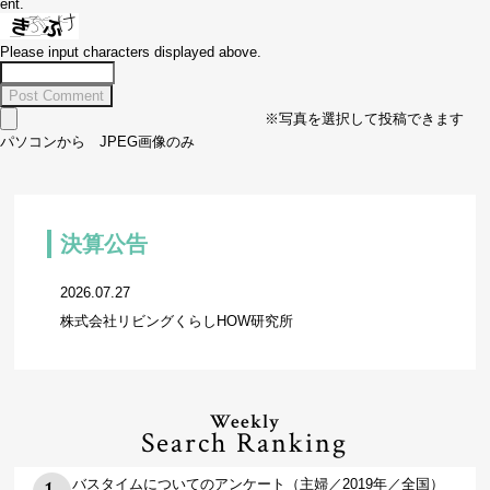
ent.
Please input characters displayed above.
※写真を選択して投稿できます
パソコンから JPEG画像のみ
決算公告
2026.07.27
株式会社リビングくらしHOW研究所
Weekly
Search Ranking
バスタイムについてのアンケート（主婦／2019年／全国）