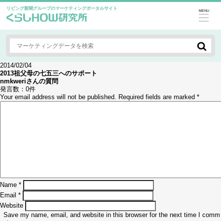
リビング新聞グループのマーケティングポータルサイト
MENU
2014/02/04
2013祖父母の七五三へのサポート
nmkweri
さんの質問
発言数：
0件
Your email address will not be published.
Required fields are marked
*
Name
*
Email
*
Website
Save my name, email, and website in this browser for the next time I comm