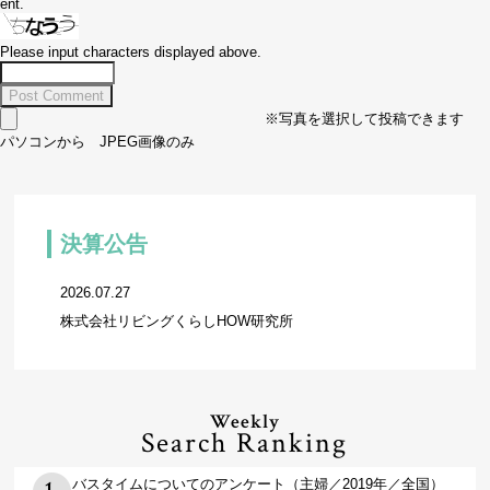
ent.
Please input characters displayed above.
※写真を選択して投稿できます
パソコンから JPEG画像のみ
決算公告
2026.07.27
株式会社リビングくらしHOW研究所
Weekly
Search Ranking
バスタイムについてのアンケート（主婦／2019年／全国）