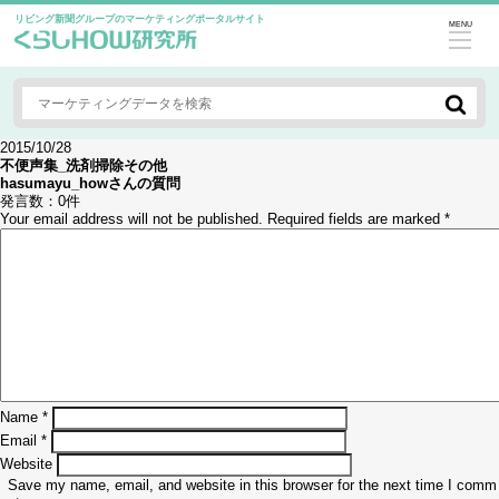
リビング新聞グループのマーケティングポータルサイト
MENU
2015/10/28
不便声集_洗剤掃除その他
hasumayu_how
さんの質問
発言数：
0件
Your email address will not be published.
Required fields are marked
*
Name
*
Email
*
Website
Save my name, email, and website in this browser for the next time I comm