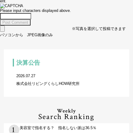
ent.
Please input characters displayed above.
※写真を選択して投稿できます
パソコンから JPEG画像のみ
決算公告
2026.07.27
株式会社リビングくらしHOW研究所
Weekly
Search Ranking
美容室で指名する？ 指名しない派は36.5％