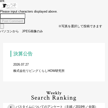
ent.
Please input characters displayed above.
※写真を選択して投稿できます
パソコンから JPEG画像のみ
決算公告
2026.07.27
株式会社リビングくらしHOW研究所
Weekly
Search Ranking
バスタイムについてのアンケート（主婦／2019年／全国）