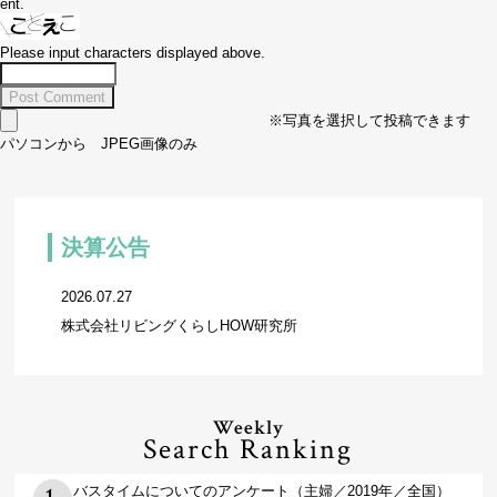
ent.
Please input characters displayed above.
※写真を選択して投稿できます
パソコンから JPEG画像のみ
決算公告
2026.07.27
株式会社リビングくらしHOW研究所
Weekly
Search Ranking
バスタイムについてのアンケート（主婦／2019年／全国）