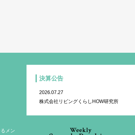
決算公告
2026.07.27
株式会社リビングくらしHOW研究所
Weekly
なるメン