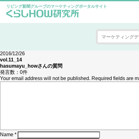
リビング新聞グループのマーケティングポータルサイト
2016/12/26
vol.11_14
hasumayu_how
さんの質問
発言数：
0件
Your email address will not be published.
Required fields are 
Name
*