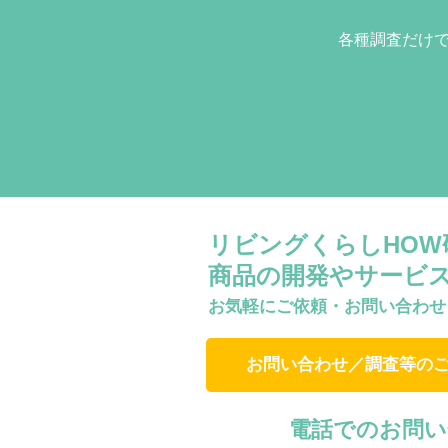
各種調査だけ
リビングくらしHO
商品の開発やサービ
お気軽にご依頼・お問い合わせ
お問い合わせ／調査等の
電話でのお問い