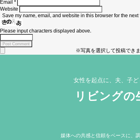
Email
*
Website
Save my name, email, and website in this browser for the next
Please input characters displayed above.
※写真を選択して投稿できま
女性を起点に、夫、子ど
リビングの
媒体への共感と信頼をベースに、