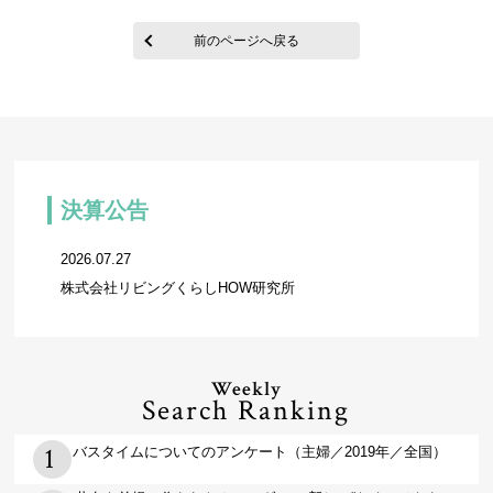
前のページへ戻る
決算公告
2026.07.27
株式会社リビングくらしHOW研究所
Weekly
Search Ranking
バスタイムについてのアンケート（主婦／2019年／全国）