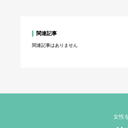
関連記事
関連記事はありません
女性