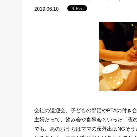
2019.06.10
会社の送迎会、子どもの部活やPTAの付き
主婦だって、飲み会や食事会といった「夜
でも、あのおうちはママの夜外出はNGそう