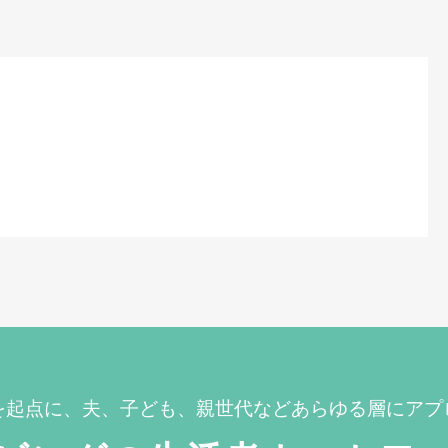
を起点に、夫、子ども、親世代などあらゆる層にアプ