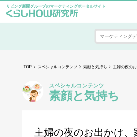
リビング新聞グループのマーケティングポータルサイト
TOP
スペシャルコンテンツ
素顔と気持ち
主婦の夜のお
スペシャルコンテンツ
素顔と気持ち
主婦の夜のお出かけ、