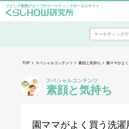
リビング新聞グループのマーケティングポータルサイト
TOP
スペシャルコンテンツ
素顔と気持ち
園ママがよく
スペシャルコンテンツ
素顔と気持ち
園ママがよく買う洗濯