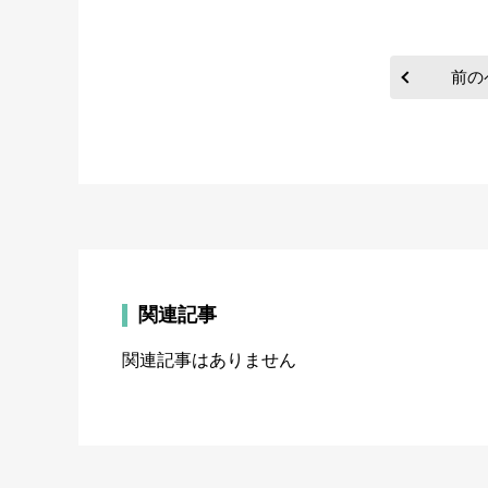
前の
関連記事
関連記事はありません