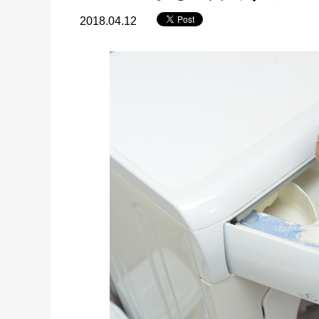
2018.04.12