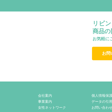
リビン
商品の
お気軽に
お問
会社案内
個人情報保
事業案内
データの引
女性ネットワーク
お問い合わ