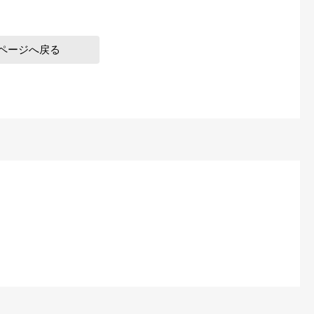
ページへ戻る