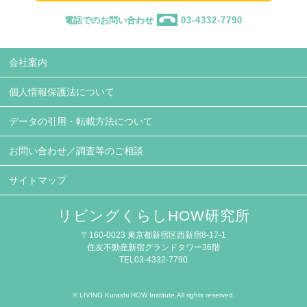
電話でのお問い合わせ
03-4332-7790
会社案内
個人情報保護法について
データの引用・転載方法について
お問い合わせ／調査等のご相談
サイトマップ
リビングくらしHOW研究所
〒160-0023 東京都新宿区西新宿8-17-1
住友不動産新宿グランドタワー36階
TEL03-4332-7790
© LIVING Kurashi HOW Institute.All rights reserved.